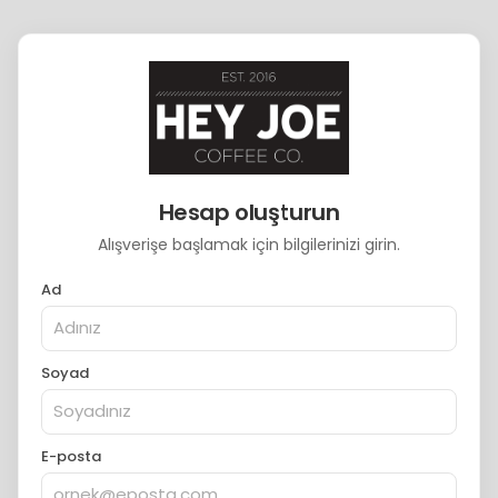
Hesap oluşturun
Alışverişe başlamak için bilgilerinizi girin.
Ad
Soyad
E-posta