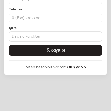
Telefon
Şifre
Kayıt ol
Zaten hesabınız var mı?
Giriş yapın